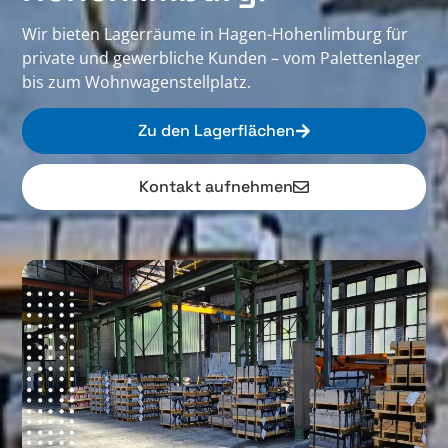
Wir bieten Lagerräume in Hagen-Hohenlimburg für
private und gewerbliche Kunden – vom Palettenlager
bis zum Wohnwagenstellplatz.
Zu den Lagerflächen
Kontakt aufnehmen